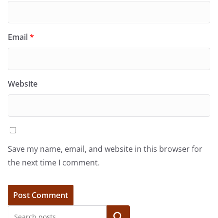
Email
*
Website
Save my name, email, and website in this browser for
the next time I comment.
Search