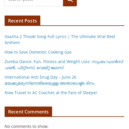
Recent Posts
Vaazha 2 Thooki Song Full Lyrics | The Ultimate Viral Reel
Anthem
How to Save Domestic Cooking Gas
Zumba Dance: Fun, Fitness and Weight Loss: സുംബ ഡാൻസ്:
ഫണ്‍, ഫിറ്റ്നസ്, വെയ്റ്റ് ലോസ്
International Anti Drug Day – June 26 :
മയക്കുമരുന്നിനെതിരെയുള്ള അന്താരാഷ്ട്ര ദിനം
Now Travel In AC Coaches at the Fare of Sleeper
Recent Comments
No comments to show.