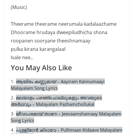
(Music)
Theerame theerame neerumala kadalaazhame
Dhoorame hrudaya dweepiludhicha shona
roopanen sooryane theeshnamaay
pulka kirana karangalaal
Ivale nee..
You May Also Like
1.
ആയിരം കണ്ണുമായ് – Aayiram Kannumaayi
Malayalam Song Lyrics
2.
മലയാളം പഴഞ്ചൊല്ലുകളും അവയുടെ
അർഥവും – Malayalam Pazhamchollukal
3.
ജീവാംശമായ് താനേ – Jeevaamshamaay Malayalam
Song Lyrics
4.
പുള്ളിമാൻ കിടാവേ – Pullimaan Kidaave Malayalam