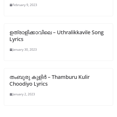
February 9, 2023
ഉത്രാളിക്കാവിലെ – Uthralikkavile Song
Lyrics
January 30, 2023
തംബുരു കുളിർ – Thamburu Kulir
Choodiyo Lyrics
January 2, 2023