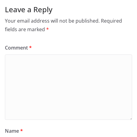
Leave a Reply
Your email address will not be published.
Required
fields are marked
*
Comment
*
Name
*