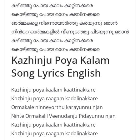
കഴിഞ്ഞു പോയ കാലം കാറ്റിനക്കരെ
കൊഴിഞ്ഞു പോയ രാഗം കടലിനക്കരെ
ഓർമ്മകളെ നിന്നെയോർത്തു കരയുന്നു ഞാൻ
നിന്‍റെ ഓർമ്മകളിൽ വീണുടഞ്ഞു പിടയുന്നു ഞാൻ
കഴിഞ്ഞു പോയ കാലം കാറ്റിനക്കരെ
കൊഴിഞ്ഞു പോയ രാഗം കടലിനക്കരെ
Kazhinju Poya Kalam
Song Lyrics English
Kazhinju poya kaalam kaattinakkare
Kozhinju poya raagam kadalinakkare
Ormakale ninneyorthu karayunnu njan
Ninte Ormakalil Veenudanju Pidayunnu njan
Kazhinju poya kaalam kaattinakkare
Kozhinju poya raagam kadalinakkare