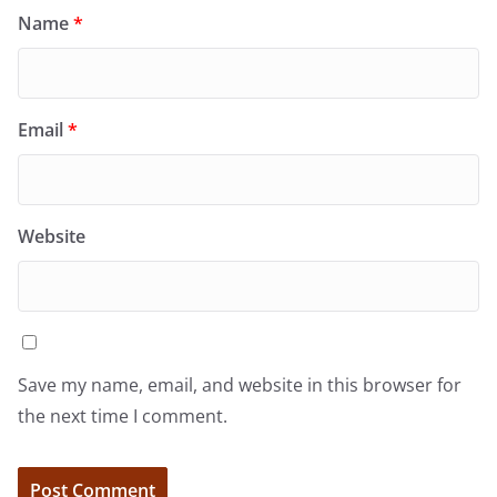
Name
*
Email
*
Website
Save my name, email, and website in this browser for
the next time I comment.