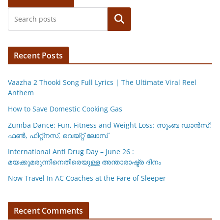
Search
Recent Posts
Vaazha 2 Thooki Song Full Lyrics | The Ultimate Viral Reel
Anthem
How to Save Domestic Cooking Gas
Zumba Dance: Fun, Fitness and Weight Loss: സുംബ ഡാൻസ്:
ഫണ്‍, ഫിറ്റ്നസ്, വെയ്റ്റ് ലോസ്
International Anti Drug Day – June 26 :
മയക്കുമരുന്നിനെതിരെയുള്ള അന്താരാഷ്ട്ര ദിനം
Now Travel In AC Coaches at the Fare of Sleeper
Recent Comments