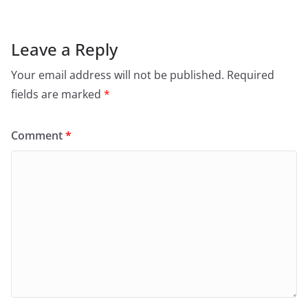
Leave a Reply
Your email address will not be published.
Required
fields are marked
*
Comment
*