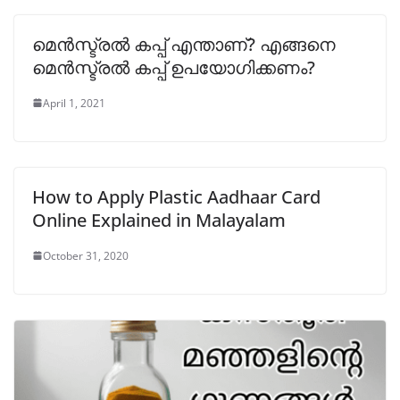
മെൻസ്ട്രൽ കപ്പ്‌ എന്താണ്? എങ്ങനെ
മെൻസ്ട്രൽ കപ്പ്‌ ഉപയോഗിക്കണം?
April 1, 2021
How to Apply Plastic Aadhaar Card
Online Explained in Malayalam
October 31, 2020