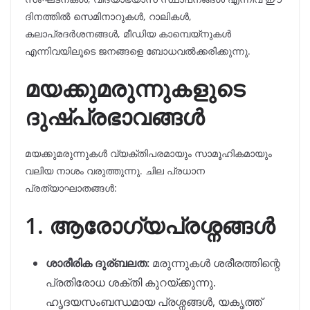
ദിനത്തിൽ സെമിനാറുകൾ, റാലികൾ,
കലാപ്രദർശനങ്ങൾ, മീഡിയ കാമ്പെയ്നുകൾ
എന്നിവയിലൂടെ ജനങ്ങളെ ബോധവൽക്കരിക്കുന്നു.
മയക്കുമരുന്നുകളുടെ
ദുഷ്പ്രഭാവങ്ങൾ
മയക്കുമരുന്നുകൾ വ്യക്തിപരമായും സാമൂഹികമായും
വലിയ നാശം വരുത്തുന്നു. ചില പ്രധാന
പ്രത്യാഘാതങ്ങൾ:
1. ആരോഗ്യപ്രശ്നങ്ങൾ
ശാരീരിക ദുര്ബലത:
മരുന്നുകൾ ശരീരത്തിന്റെ
പ്രതിരോധ ശക്തി കുറയ്ക്കുന്നു.
ഹൃദയസംബന്ധമായ പ്രശ്നങ്ങൾ, യകൃത്ത്