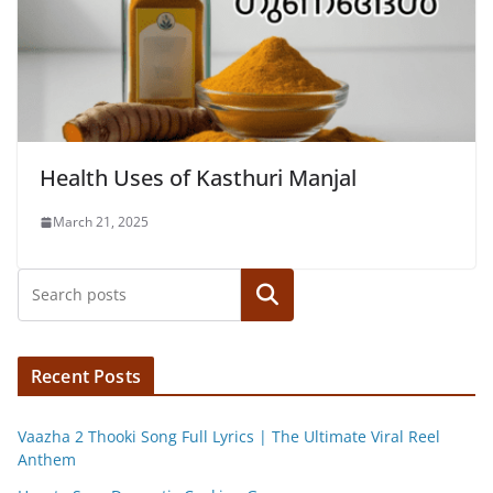
Health Uses of Kasthuri Manjal
March 21, 2025
Search
Recent Posts
Vaazha 2 Thooki Song Full Lyrics | The Ultimate Viral Reel
Anthem