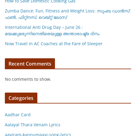
How to Save Domestic Cooking Gas
Zumba Dance: Fun, Fitness and Weight Loss: സുംബ ഡാൻസ്:
ഫണ്‍, ഫിറ്റ്നസ്, വെയ്റ്റ് ലോസ്
International Anti Drug Day – June 26 :
മയക്കുമരുന്നിനെതിരെയുള്ള അന്താരാഷ്ട്ര ദിനം
Now Travel In AC Coaches at the Fare of Sleeper
Recent Comments
No comments to show.
Categories
Aadhar Card
Aalayal Thara Venam Lyrics
aayiram-kannumaayi-song-lyrics