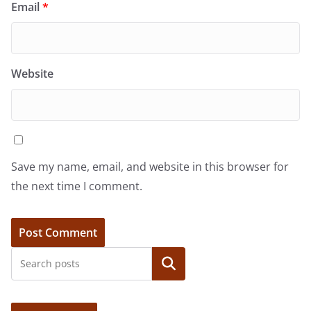
Email
*
Website
Save my name, email, and website in this browser for
the next time I comment.
Search