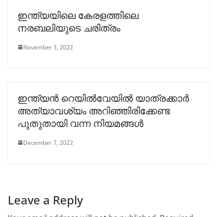
ഇന്ത്യയിലെ കേരളത്തിലെ
നരബലിയുടെ ചരിത്രം
November 3, 2022
ഇന്ത്യൻ റെയിൽവേയിൽ യാത്രക്കാർ
അത്യാവശ്യം അറിഞ്ഞിരിക്കേണ്ട
പുതുതായി വന്ന നിയമങ്ങൾ
December 7, 2022
Leave a Reply