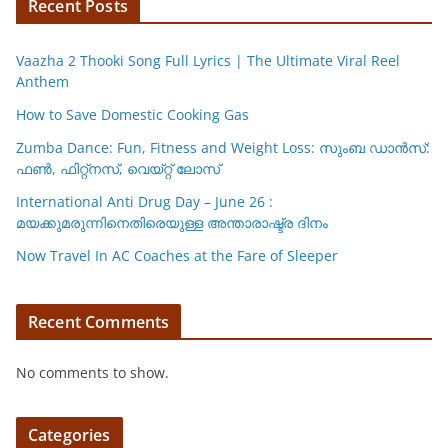
Recent Posts
Vaazha 2 Thooki Song Full Lyrics | The Ultimate Viral Reel
Anthem
How to Save Domestic Cooking Gas
Zumba Dance: Fun, Fitness and Weight Loss: സുംബ ഡാൻസ്:
ഫണ്‍, ഫിറ്റ്നസ്, വെയ്റ്റ് ലോസ്
International Anti Drug Day – June 26 :
മയക്കുമരുന്നിനെതിരെയുള്ള അന്താരാഷ്ട്ര ദിനം
Now Travel In AC Coaches at the Fare of Sleeper
Recent Comments
No comments to show.
Categories