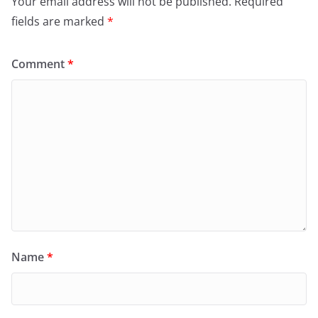
Your email address will not be published.
Required
fields are marked
*
Comment
*
Name
*