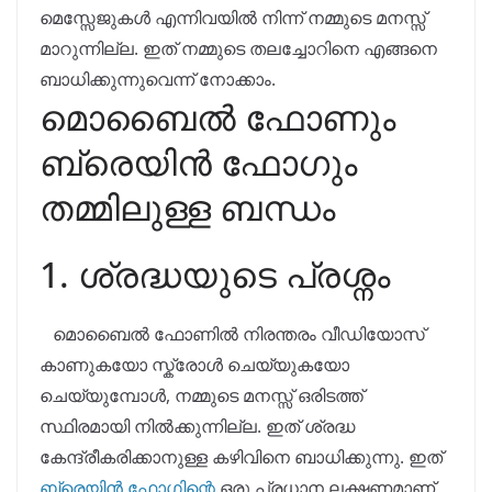
മെസ്സേജുകൾ എന്നിവയിൽ നിന്ന് നമ്മുടെ മനസ്സ്
മാറുന്നില്ല. ഇത് നമ്മുടെ തലച്ചോറിനെ എങ്ങനെ
ബാധിക്കുന്നുവെന്ന് നോക്കാം.
മൊബൈൽ ഫോണും
ബ്രെയിൻ ഫോഗും
തമ്മിലുള്ള ബന്ധം
1. ശ്രദ്ധയുടെ പ്രശ്നം
മൊബൈൽ ഫോണിൽ നിരന്തരം വീഡിയോസ്
കാണുകയോ സ്ക്രോൾ ചെയ്യുകയോ
ചെയ്യുമ്പോൾ, നമ്മുടെ മനസ്സ് ഒരിടത്ത്
സ്ഥിരമായി നിൽക്കുന്നില്ല. ഇത് ശ്രദ്ധ
കേന്ദ്രീകരിക്കാനുള്ള കഴിവിനെ ബാധിക്കുന്നു. ഇത്
ബ്രെയിൻ ഫോഗിന്റെ
ഒരു പ്രധാന ലക്ഷണമാണ്.