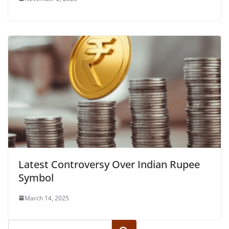
Latest Controversy Over Indian Rupee
Symbol
March 14, 2025