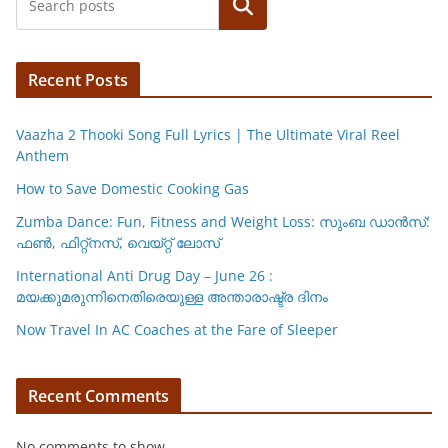
Search
Recent Posts
Vaazha 2 Thooki Song Full Lyrics | The Ultimate Viral Reel
Anthem
How to Save Domestic Cooking Gas
Zumba Dance: Fun, Fitness and Weight Loss: സുംബ ഡാൻസ്:
ഫണ്‍, ഫിറ്റ്നസ്, വെയ്റ്റ് ലോസ്
International Anti Drug Day – June 26 :
മയക്കുമരുന്നിനെതിരെയുള്ള അന്താരാഷ്ട്ര ദിനം
Now Travel In AC Coaches at the Fare of Sleeper
Recent Comments
No comments to show.