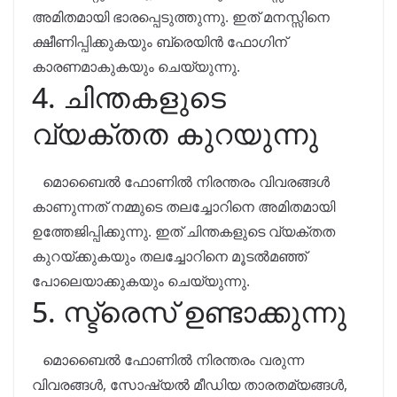
അമിതമായി ഭാരപ്പെടുത്തുന്നു. ഇത് മനസ്സിനെ
ക്ഷീണിപ്പിക്കുകയും ബ്രെയിൻ ഫോഗിന്
കാരണമാകുകയും ചെയ്യുന്നു.
4. ചിന്തകളുടെ
വ്യക്തത കുറയുന്നു
മൊബൈൽ ഫോണിൽ നിരന്തരം വിവരങ്ങൾ
കാണുന്നത് നമ്മുടെ തലച്ചോറിനെ അമിതമായി
ഉത്തേജിപ്പിക്കുന്നു. ഇത് ചിന്തകളുടെ വ്യക്തത
കുറയ്ക്കുകയും തലച്ചോറിനെ മൂടൽമഞ്ഞ്
പോലെയാക്കുകയും ചെയ്യുന്നു.
5. സ്ട്രെസ് ഉണ്ടാക്കുന്നു
മൊബൈൽ ഫോണിൽ നിരന്തരം വരുന്ന
വിവരങ്ങൾ, സോഷ്യൽ മീഡിയ താരതമ്യങ്ങൾ,