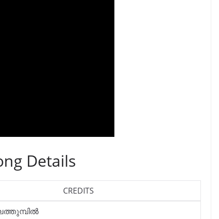
ng Details
CREDITS
ത്തുമ്പിൽ