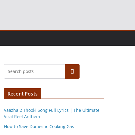
Search
Recent Posts
Vaazha 2 Thooki Song Full Lyrics | The Ultimate
Viral Reel Anthem
How to Save Domestic Cooking Gas