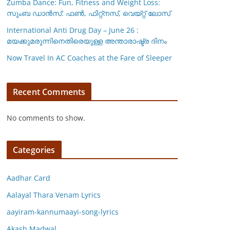
Zumba Dance: Fun, Fitness and Weight Loss:
സുംബ ഡാൻസ്: ഫണ്‍, ഫിറ്റ്നസ്, വെയ്റ്റ് ലോസ്
International Anti Drug Day – June 26 :
മയക്കുമരുന്നിനെതിരെയുള്ള അന്താരാഷ്ട്ര ദിനം
Now Travel In AC Coaches at the Fare of Sleeper
Recent Comments
No comments to show.
Categories
Aadhar Card
Aalayal Thara Venam Lyrics
aayiram-kannumaayi-song-lyrics
Akash Madwal