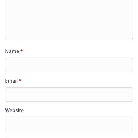
Name
*
Email
*
Website