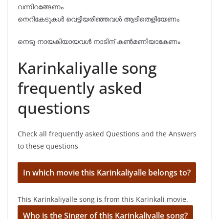
വന്നിറങ്ങേണം
നെറികേടുകൾ വെട്ടിയരിഞ്ഞവൾ ആടിതെളിയേണം
നെടു നായകിയായവൾ നാടിന് കൺമണിയാകേണം
Karinkaliyalle song
frequently asked
questions
Check all frequently asked Questions and the Answers
to these questions
In which movie this Karinkaliyalle belongs to?
This Karinkaliyalle song is from this Karinkali movie.
Who is the Singer of this Karinkaliyalle song?