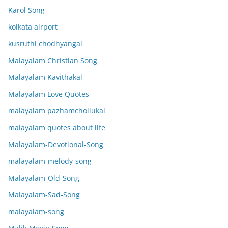
Karol Song
kolkata airport
kusruthi chodhyangal
Malayalam Christian Song
Malayalam Kavithakal
Malayalam Love Quotes
malayalam pazhamchollukal
malayalam quotes about life
Malayalam-Devotional-Song
malayalam-melody-song
Malayalam-Old-Song
Malayalam-Sad-Song
malayalam-song