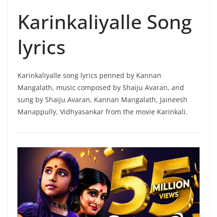
Karinkaliyalle Song
lyrics
Karinkaliyalle song lyrics penned by Kannan
Mangalath, music composed by Shaiju Avaran, and
sung by Shaiju Avaran, Kannan Mangalath, Jaineesh
Manappully, Vidhyasankar from the movie Karinkali.