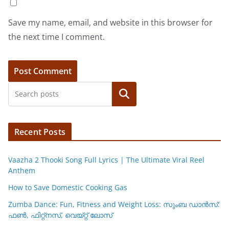
Save my name, email, and website in this browser for
the next time I comment.
Search
Recent Posts
Vaazha 2 Thooki Song Full Lyrics | The Ultimate Viral Reel
Anthem
How to Save Domestic Cooking Gas
Zumba Dance: Fun, Fitness and Weight Loss: സുംബ ഡാൻസ്:
ഫണ്‍, ഫിറ്റ്നസ്, വെയ്റ്റ് ലോസ്