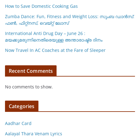
How to Save Domestic Cooking Gas
Zumba Dance: Fun, Fitness and Weight Loss: സുംബ ഡാൻസ്:
ഫണ്‍, ഫിറ്റ്നസ്, വെയ്റ്റ് ലോസ്
International Anti Drug Day – June 26 :
മയക്കുമരുന്നിനെതിരെയുള്ള അന്താരാഷ്ട്ര ദിനം
Now Travel In AC Coaches at the Fare of Sleeper
Recent Comments
No comments to show.
Categories
Aadhar Card
Aalayal Thara Venam Lyrics