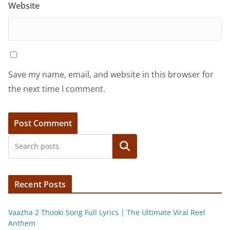
Website
Save my name, email, and website in this browser for
the next time I comment.
Search
Recent Posts
Vaazha 2 Thooki Song Full Lyrics | The Ultimate Viral Reel
Anthem