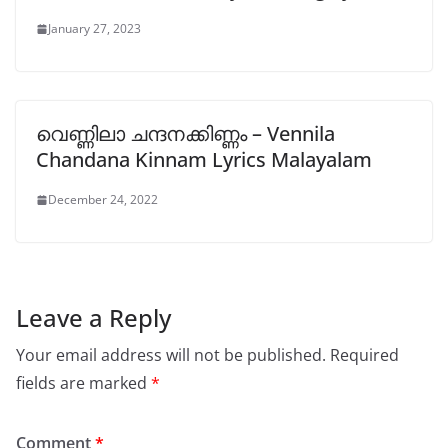
January 27, 2023
വെണ്ണിലാ ചന്ദനക്കിണ്ണം – Vennila
Chandana Kinnam Lyrics Malayalam
December 24, 2022
Leave a Reply
Your email address will not be published.
Required
fields are marked
*
Comment
*