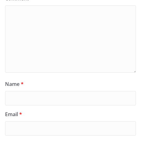
Name
*
Email
*