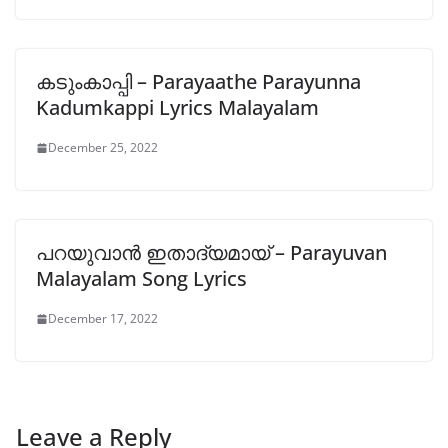
കടുംകാപ്പി – Parayaathe Parayunna
Kadumkappi Lyrics Malayalam
December 25, 2022
പറയുവാൻ ഇതാദ്യമായ് – Parayuvan
Malayalam Song Lyrics
December 17, 2022
Leave a Reply