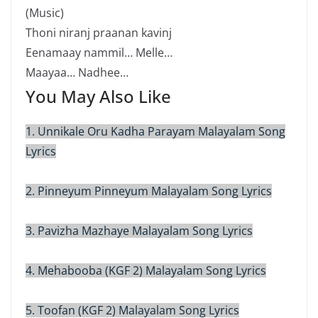
(Music)
Thoni niranj praanan kavinj
Eenamaay nammil… Melle…
Maayaa… Nadhee…
You May Also Like
1. Unnikale Oru Kadha Parayam Malayalam Song
Lyrics
2. Pinneyum Pinneyum Malayalam Song Lyrics
3. Pavizha Mazhaye Malayalam Song Lyrics
4. Mehabooba (KGF 2) Malayalam Song Lyrics
5. Toofan (KGF 2) Malayalam Song Lyrics