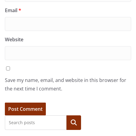
Email
*
Website
Save my name, email, and website in this browser for
the next time I comment.
Search