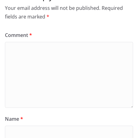
Your email address will not be published.
Required
fields are marked
*
Comment
*
Name
*