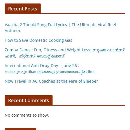
Recent Posts
Vaazha 2 Thooki Song Full Lyrics | The Ultimate Viral Reel
Anthem
How to Save Domestic Cooking Gas
Zumba Dance: Fun, Fitness and Weight Loss: സുംബ ഡാൻസ്:
ഫണ്‍, ഫിറ്റ്നസ്, വെയ്റ്റ് ലോസ്
International Anti Drug Day – June 26 :
മയക്കുമരുന്നിനെതിരെയുള്ള അന്താരാഷ്ട്ര ദിനം
Now Travel In AC Coaches at the Fare of Sleeper
Recent Comments
No comments to show.