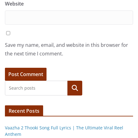
Website
Save my name, email, and website in this browser for
the next time I comment.
Search
Recent Posts
Vaazha 2 Thooki Song Full Lyrics | The Ultimate Viral Reel
Anthem