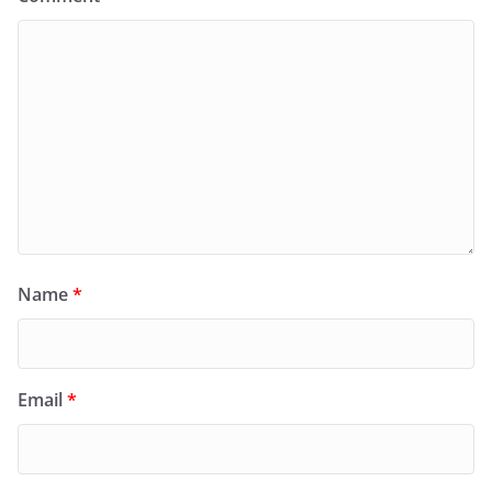
Name
*
Email
*