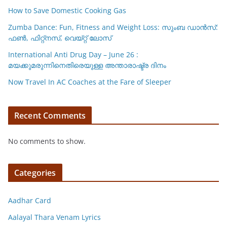
How to Save Domestic Cooking Gas
Zumba Dance: Fun, Fitness and Weight Loss: സുംബ ഡാൻസ്:
ഫണ്‍, ഫിറ്റ്നസ്, വെയ്റ്റ് ലോസ്
International Anti Drug Day – June 26 :
മയക്കുമരുന്നിനെതിരെയുള്ള അന്താരാഷ്ട്ര ദിനം
Now Travel In AC Coaches at the Fare of Sleeper
Recent Comments
No comments to show.
Categories
Aadhar Card
Aalayal Thara Venam Lyrics