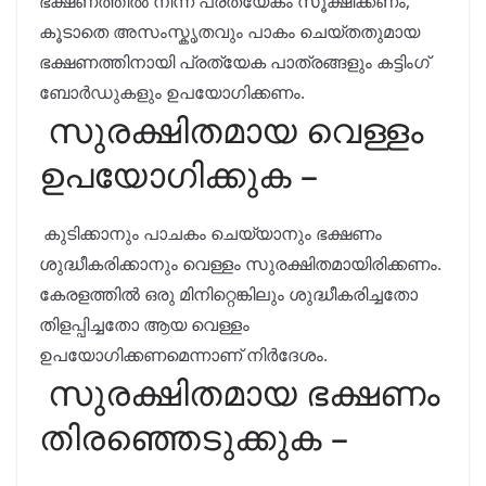
ഭക്ഷണത്തിൽ നിന്ന് പ്രത്യേകം സൂക്ഷിക്കണം,
കൂടാതെ അസംസ്കൃതവും പാകം ചെയ്തതുമായ
ഭക്ഷണത്തിനായി പ്രത്യേക പാത്രങ്ങളും കട്ടിംഗ്
ബോർഡുകളും ഉപയോഗിക്കണം.
സുരക്ഷിതമായ വെള്ളം
ഉപയോഗിക്കുക –
കുടിക്കാനും പാചകം ചെയ്യാനും ഭക്ഷണം
ശുദ്ധീകരിക്കാനും വെള്ളം സുരക്ഷിതമായിരിക്കണം.
കേരളത്തിൽ ഒരു മിനിറ്റെങ്കിലും ശുദ്ധീകരിച്ചതോ
തിളപ്പിച്ചതോ ആയ വെള്ളം
ഉപയോഗിക്കണമെന്നാണ് നിർദേശം.
സുരക്ഷിതമായ ഭക്ഷണം
തിരഞ്ഞെടുക്കുക –