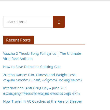
Search
Recent Posts
Vaazha 2 Thooki Song Full Lyrics | The Ultimate
Viral Reel Anthem
How to Save Domestic Cooking Gas
Zumba Dance: Fun, Fitness and Weight Loss:
സുംബ ഡാൻസ്: ഫണ്‍, ഫിറ്റ്നസ്, വെയ്റ്റ് ലോസ്
International Anti Drug Day – June 26 :
മയക്കുമരുന്നിനെതിരെയുള്ള അന്താരാഷ്ട്ര ദിനം
Now Travel In AC Coaches at the Fare of Sleeper