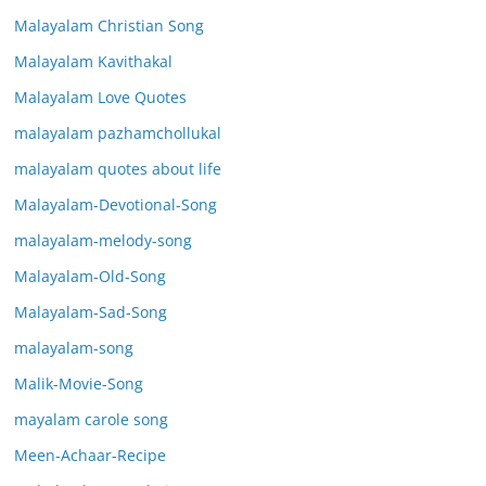
Malayalam Christian Song
Malayalam Kavithakal
Malayalam Love Quotes
malayalam pazhamchollukal
malayalam quotes about life
Malayalam-Devotional-Song
malayalam-melody-song
Malayalam-Old-Song
Malayalam-Sad-Song
malayalam-song
Malik-Movie-Song
mayalam carole song
Meen-Achaar-Recipe