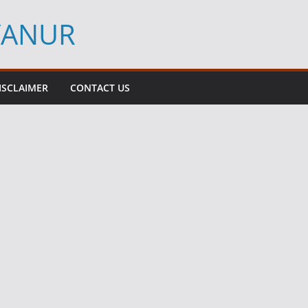
YANUR
ISCLAIMER
CONTACT US